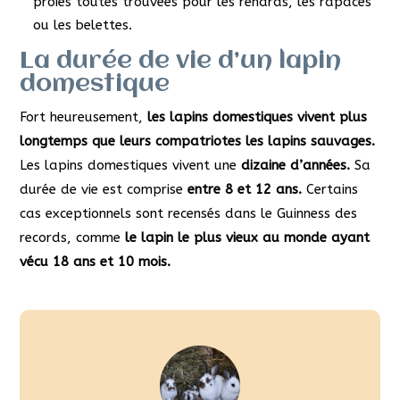
proies toutes trouvées pour les renards, les rapaces
ou les belettes.
La durée de vie d’un lapin
domestique
Fort heureusement,
les lapins domestiques vivent plus
longtemps que leurs compatriotes les lapins sauvages.
Les lapins domestiques vivent une
dizaine d’années.
Sa
durée de vie est comprise
entre 8 et 12 ans.
Certains
cas exceptionnels sont recensés dans le Guinness des
records, comme
le lapin le plus vieux au monde ayant
vécu 18 ans et 10 mois.