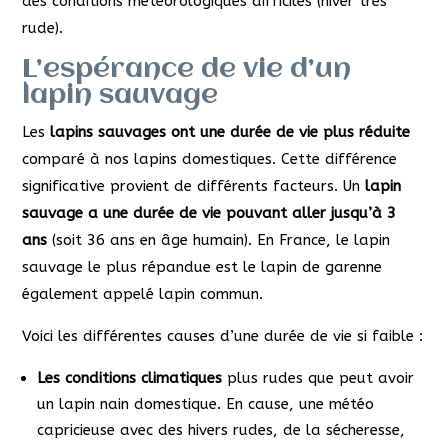
des conditions météorologiques difficiles (hiver très
rude).
L’espérance de vie d’un
lapin sauvage
Les
lapins sauvages ont une durée de vie plus réduite
comparé à nos lapins domestiques. Cette différence
significative provient de différents facteurs. Un
lapin
sauvage a une durée de vie pouvant aller jusqu’à 3
ans
(soit 36 ans en âge humain). En France, le lapin
sauvage le plus répandue est le lapin de garenne
également appelé lapin commun.
Voici les différentes causes d’une durée de vie si faible :
Les conditions climatiques
plus rudes que peut avoir
un lapin nain domestique. En cause, une météo
capricieuse avec des hivers rudes, de la sécheresse,