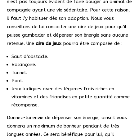
n’est pas toujours évident de faire bouger un animal de
compagnie ayant une vie sédentaire. Pour cette raison,
il faut l’y habituer dès son adoption. Nous vous
conseillons de lui concocter une aire de jeux pour qu’il
puisse gambader et dépenser son énergie sans aucune
retenue. Une
aire de jeux
pourra être composée de :
Saut d’obstacle.
Balançoire.
Tunnel.
Pont.
Jeux ludiques avec des légumes frais riches en
vitamines et des friandises en petite quantité comme
récompense.
Donnez-lui envie de dépenser son énergie, ainsi il vous
donnera un maximum de bonheur pendant de très
longues années. Ce sera bénéfique pour lui, qu’il