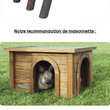
Notre recommandation de maisonnette :