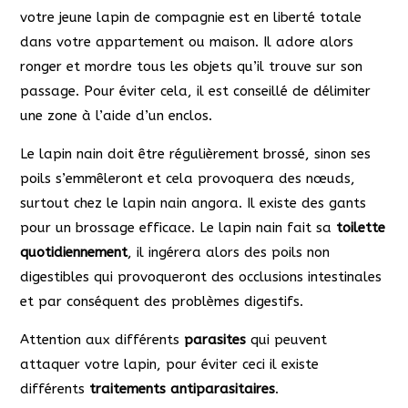
votre jeune lapin de compagnie est en liberté totale
dans votre appartement ou maison. Il adore alors
ronger et mordre tous les objets qu’il trouve sur son
passage. Pour éviter cela, il est conseillé de délimiter
une zone à l’aide d’un enclos.
Le lapin nain doit être régulièrement brossé, sinon ses
poils s’emmêleront et cela provoquera des nœuds,
surtout chez le lapin nain angora. Il existe des gants
pour un brossage efficace. Le lapin nain fait sa
toilette
quotidiennement
, il ingérera alors des poils non
digestibles qui provoqueront des occlusions intestinales
et par conséquent des problèmes digestifs.
Attention aux différents
parasites
qui peuvent
attaquer votre lapin, pour éviter ceci il existe
différents
traitements antiparasitaires
.