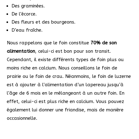
Des graminées.
De l’écorce.
Des fleurs et des bourgeons.
D’eau fraîche.
Nous rappelons que le foin constitue
70% de son
alimentation
, celui-ci est bon pour son transit.
Cependant, il existe différents types de foin plus ou
moins riche en calcium. Nous conseillons le foin de
prairie ou le foin de crau. Néanmoins, le foin de luzerne
est à ajouter à l’alimentation d’un lapereau jusqu’à
l’âge de 6 mois en le mélangeant à un autre foin. En
effet, celui-ci est plus riche en calcium. Vous pouvez
également lui donner une friandise, mais de manière
occasionnelle.