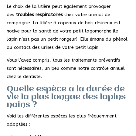
Le choix de la litière peut également provoquer
des
troubles respiratoires
chez votre animal de
compagnie. La litière à copeaux de bois résineux est
nocive pour la santé de votre petit lagomorphe (le
lapin n’est pas un petit rongeur). Elle émane du phénol
au contact des urines de votre petit lapin.
Vous l’avez compris, tous les traitements préventifs
sont nécessaires, un peu comme notre contrôle annuel
chez le dentiste.
Quelle espèce a la durée de
vie la plus longue des lapins
nains ?
Voici les différentes espèces les plus fréquemment
adoptées :