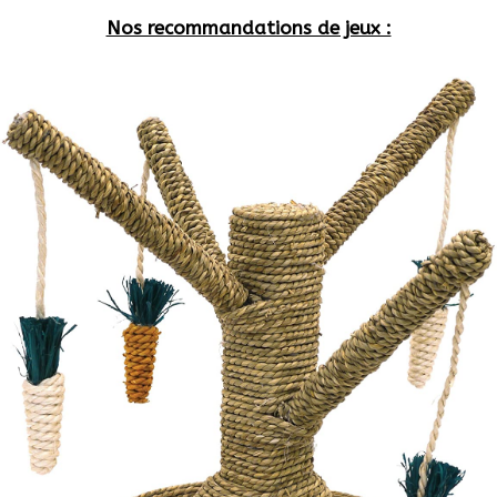
Nos recommandations de jeux :