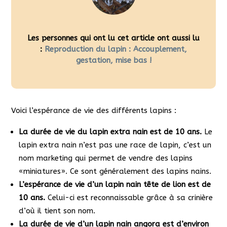
Les personnes qui ont lu cet article ont aussi lu
:
Reproduction du lapin : Accouplement,
gestation, mise bas !
Voici l’espérance de vie des différents lapins :
La durée de vie du lapin extra nain est de 10 ans.
Le
lapin extra nain n’est pas une race de lapin, c’est un
nom marketing qui permet de vendre des lapins
«miniatures». Ce sont généralement des lapins nains.
L’espérance de vie d’un lapin nain tête de lion est de
10 ans.
Celui-ci est reconnaissable grâce à sa crinière
d’où il tient son nom.
La durée de vie d’un lapin nain angora est d’environ