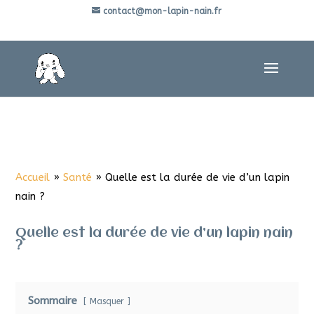
contact@mon-lapin-nain.fr
Accueil
»
Santé
»
Quelle est la durée de vie d’un lapin
nain ?
Quelle est la durée de vie d’un lapin nain
?
Sommaire
Masquer