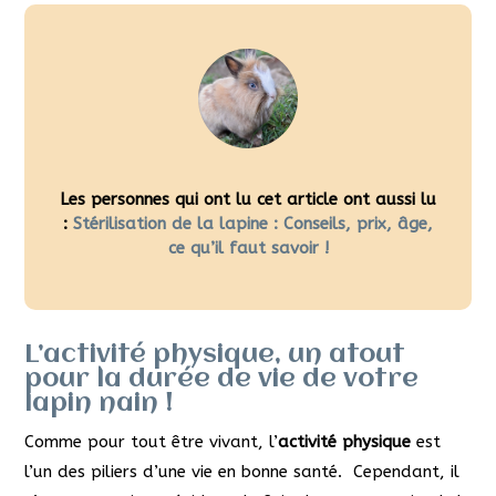
Les personnes qui ont lu cet article ont aussi lu
:
Stérilisation de la lapine : Conseils, prix, âge,
ce qu’il faut savoir !
L’activité physique, un atout
pour la durée de vie de votre
lapin nain !
Comme pour tout être vivant, l’
activité physique
est
l’un des piliers d’une vie en bonne santé. Cependant, il