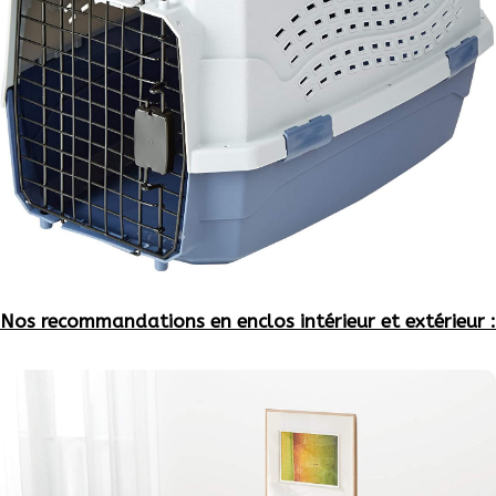
Nos recommandations en enclos intérieur et extérieur :