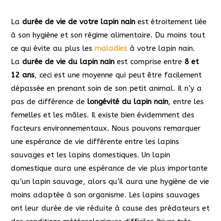
La
durée de vie de votre lapin nain
est étroitement liée
à son hygiène et son régime alimentaire. Du moins tout
ce qui évite au plus les
maladies
à votre lapin nain.
La
durée de vie du lapin nain
est comprise entre
8 et
12 ans
, ceci est une moyenne qui peut être facilement
dépassée en prenant soin de son petit animal. Il n’y a
pas de différence de
longévité du lapin nain
, entre les
femelles et les mâles. Il existe bien évidemment des
facteurs environnementaux. Nous pouvons remarquer
une espérance de vie différente entre les lapins
sauvages et les lapins domestiques. Un lapin
domestique aura une espérance de vie plus importante
qu’un lapin sauvage, alors qu’il aura une hygiène de vie
moins adaptée à son organisme. Les lapins sauvages
ont leur durée de vie réduite à cause des prédateurs et