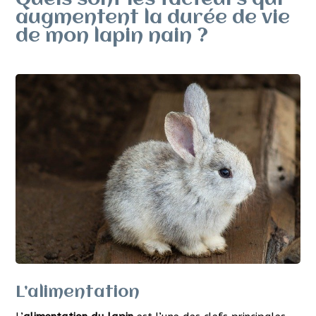
Quels sont les facteurs qui
augmentent la durée de vie
de mon lapin nain ?
L’alimentation