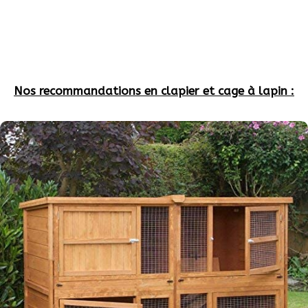
Nos recommandations en clapier et cage à lapin :