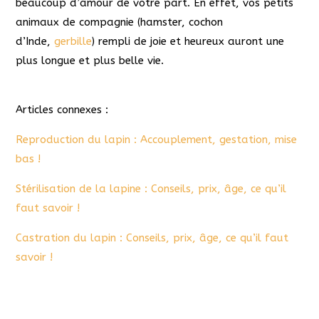
beaucoup d’amour de votre part. En effet, vos petits
animaux de compagnie (hamster, cochon
d’Inde,
gerbille
) rempli de joie et heureux auront une
plus longue et plus belle vie.
Articles connexes :
Reproduction du lapin : Accouplement, gestation, mise
bas !
Stérilisation de la lapine : Conseils, prix, âge, ce qu’il
faut savoir !
Castration du lapin : Conseils, prix, âge, ce qu’il faut
savoir !