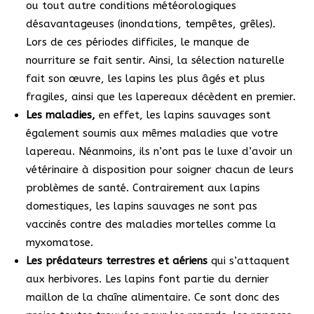
ou tout autre conditions météorologiques
désavantageuses (inondations, tempêtes, grêles).
Lors de ces périodes difficiles, le manque de
nourriture se fait sentir. Ainsi, la sélection naturelle
fait son œuvre, les lapins les plus âgés et plus
fragiles, ainsi que les lapereaux décèdent en premier.
Les maladies,
en effet, les lapins sauvages sont
également soumis aux mêmes maladies que votre
lapereau. Néanmoins, ils n’ont pas le luxe d’avoir un
vétérinaire à disposition pour soigner chacun de leurs
problèmes de santé. Contrairement aux lapins
domestiques, les lapins sauvages ne sont pas
vaccinés contre des maladies mortelles comme la
myxomatose.
Les prédateurs terrestres et aériens
qui s’attaquent
aux herbivores. Les lapins font partie du dernier
maillon de la chaîne alimentaire. Ce sont donc des