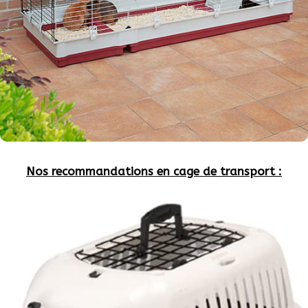
Nos recommandations en cage de transport :