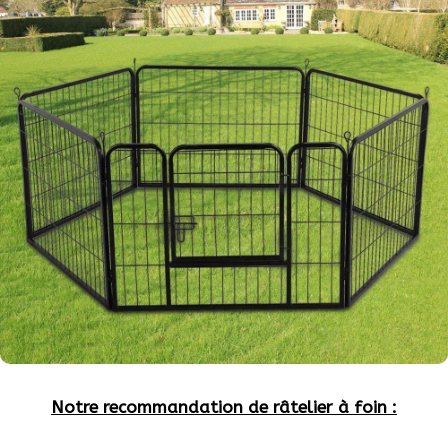
Notre recommandation de râtelier à foin :