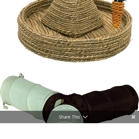
Share This