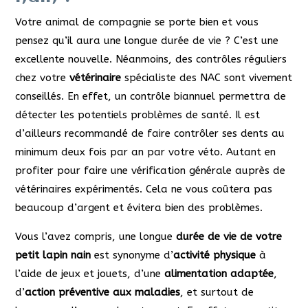
Votre animal de compagnie se porte bien et vous
pensez qu’il aura une longue durée de vie ? C’est une
excellente nouvelle. Néanmoins, des contrôles réguliers
chez votre
vétérinaire
spécialiste des NAC sont vivement
conseillés. En effet, un contrôle biannuel permettra de
détecter les potentiels problèmes de santé. Il est
d’ailleurs recommandé de faire contrôler ses dents au
minimum deux fois par an par votre véto. Autant en
profiter pour faire une vérification générale auprès de
vétérinaires expérimentés. Cela ne vous coûtera pas
beaucoup d’argent et évitera bien des problèmes.
Vous l’avez compris, une longue
durée de vie de votre
petit lapin nain
est synonyme d’
activité physique
à
l’aide de jeux et jouets, d’une
alimentation adaptée
,
d’
action préventive aux maladies
, et surtout de