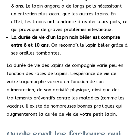
8 ans.
Le lapin angora a de longs poils nécessitant
un entretien plus accru que les autres lapins. En
effet, les lapins ont tendance à avaler leurs poils, ce
qui provoque de graves problèmes intestinaux.
La durée de vie d’un lapin nain bélier est comprise
entre 8 et 10 ans.
On reconnaît le lapin bélier grâce à
ses oreilles tombantes.
La durée de vie des lapins de compagnie varie peu en
fonction des races de lapins. L’espérance de vie de
votre lagomorphe variera en fonction de son
alimentation, de son activité physique, ainsi que des
traitements préventifs contre les maladies (comme les
vaccins). Il existe de nombreuses bonnes pratiques qui
augmenteront la durée de vie de votre petit lapin.