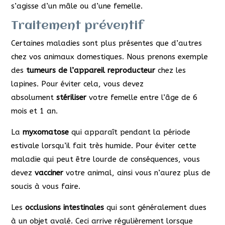
s’agisse d’un mâle ou d’une femelle.
Traitement préventif
Certaines maladies sont plus présentes que d’autres
chez vos animaux domestiques. Nous prenons exemple
des
tumeurs de l’appareil reproducteur
chez les
lapines. Pour éviter cela, vous devez
absolument
stériliser
votre femelle entre l’âge de 6
mois et 1 an.
La
myxomatose
qui apparaît pendant la période
estivale lorsqu’il fait très humide. Pour éviter cette
maladie qui peut être lourde de conséquences, vous
devez
vacciner
votre animal, ainsi vous n’aurez plus de
soucis à vous faire.
Les
occlusions intestinales
qui sont généralement dues
à un objet avalé. Ceci arrive régulièrement lorsque