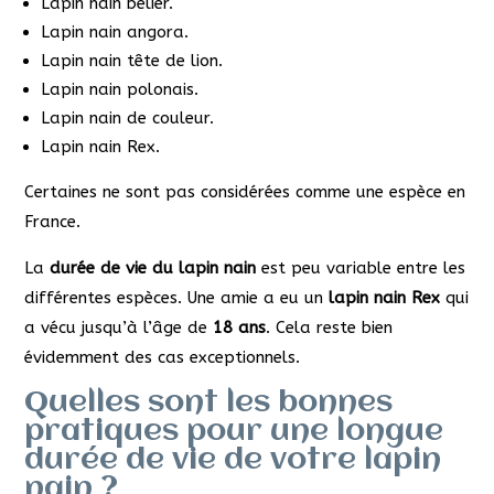
Lapin nain bélier.
Lapin nain angora.
Lapin nain tête de lion.
Lapin nain polonais.
Lapin nain de couleur.
Lapin nain Rex.
Certaines ne sont pas considérées comme une espèce en
France.
La
durée de vie du lapin nain
est peu variable entre les
différentes espèces. Une amie a eu un
lapin nain Rex
qui
a vécu jusqu’à l’âge de
18 ans
. Cela reste bien
évidemment des cas exceptionnels.
Quelles sont les bonnes
pratiques pour une longue
durée de vie de votre lapin
nain ?