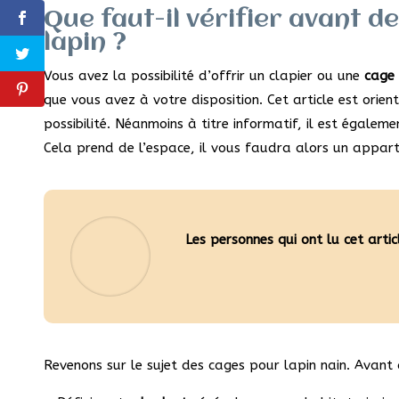
Que faut-il vérifier avant d
lapin ?
Vous avez la possibilité d’offrir un clapier ou une
cage 
que vous avez à votre disposition. Cet article est orie
possibilité. Néanmoins à titre informatif, il est égale
Cela prend de l’espace, il vous faudra alors un appa
Les personnes qui ont lu cet artic
Revenons sur le sujet des cages pour lapin nain. Avant d