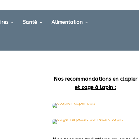
ires
Santé
Alimentation
Nos recommandations en clapier
et cage à lapin :