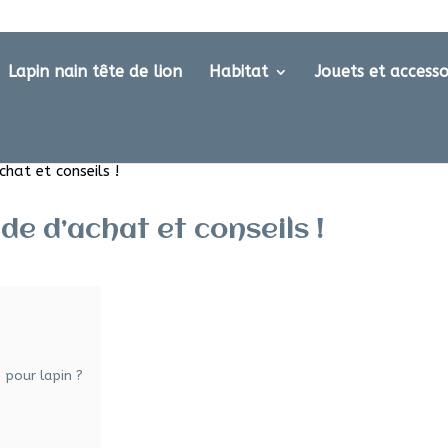
Lapin nain tête de lion
Habitat
Jouets et accesso
hat et conseils !
de d’achat et conseils !
 pour lapin ?