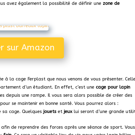
ous avez également la possibilité de définir une
zone de
er sur Amazon
e à la cage Ferplast que nous venons de vous présenter. Celle
artement d’un étudiant. En effet, c’est une
cage pour lapin
les depuis une rampe. Il vous sera alors possible de créer des
pour se maintenir en bonne santé. Vous pourrez alors :
e sa cage. Quelques
jouets
et
jeux
lui seront d’une grande utili
r afin de reprendre des forces après une séance de sport. Vou